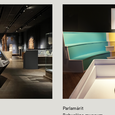
Parlamärit