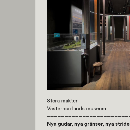
Stora makter
Västernorrlands museum
Nya gudar, nya gränser, nya stride