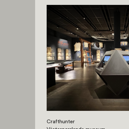
Crafthunter