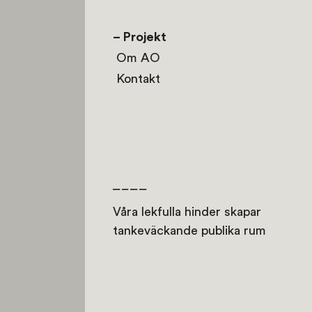
– Projekt
Om AO
Kontakt
Våra lekfulla hinder skapar
tankeväckande publika rum